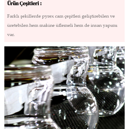
Ürün Çeşitleri :
Farklı şekillerde pyrex cam çeşitleri geliştirebilen ve
üretebilen hem makine üflemeli hem de insan yapımı
var.