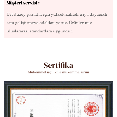
Müşteri servisi :
Üst düzey pazarlar için yüksek kaliteli ısıya dayanıklı
cam geliştirmeye odaklanıyoruz. Ürünlerimiz
uluslararası standartlara uygundur.
Sertifika
Mükemmel işçilik ile mükemmel ürün