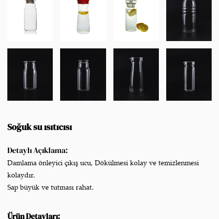
Soğuk su ısıtıcısı
Detaylı Açıklama:
Damlama önleyici çıkış ucu, Dökülmesi kolay ve temizlenmesi
kolaydır.
Sap büyük ve tutması rahat.
Ürün Detayları: