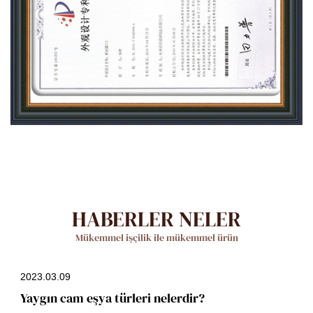
HABERLER NELER
Mükemmel işçilik ile mükemmel ürün
2023.03.09
Yaygın cam eşya türleri nelerdir?