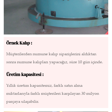
Örnek Kalıp :
Müşterilerden numune kalıp siparişlerini aldıktan
sonra numune kalıpları yapacağız, süre 10 gün içinde.
Üretim kapasitesi :
Yıllık üretim kapasitemiz, farklı satın alma
miktarlarıyla farklı müşterileri karşılayan 30 milyon
parçaya ulaşabilir.