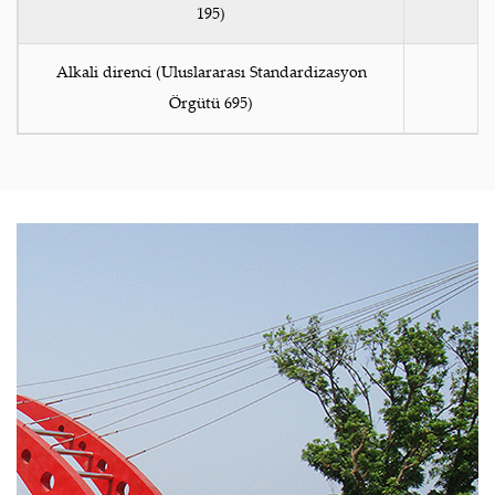
195)
Alkali direnci (Uluslararası Standardizasyon
Örgütü 695)