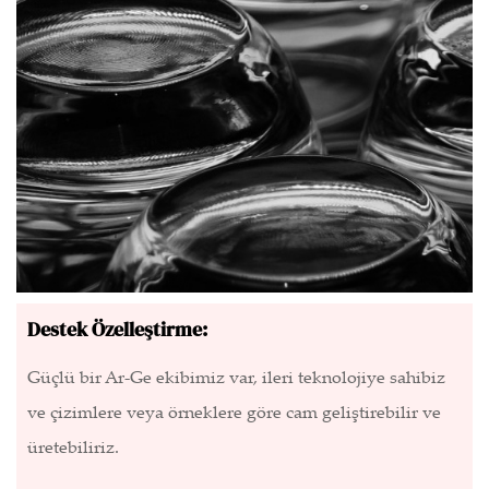
Destek Özelleştirme:
Güçlü bir Ar-Ge ekibimiz var, ileri teknolojiye sahibiz
ve çizimlere veya örneklere göre cam geliştirebilir ve
üretebiliriz.