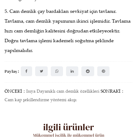
5. Cam demlik çay bardakları sevkiyat için tavlanır.
Tavlama, cam demlik yapımının ikinci işlemidir. Tavlama
hızı cam demliğin kalitesini doğrudan etkileyecektir.
Doğru tavlama işlemi kademeli soğutma şeklinde
yapılmalıdır.
Paylaş :
ÖNCEKİ：
Isıya Dayanıklı cam demlik özellikleri
SONRAKİ：
Cam kap şekillendirme yöntemi akışı
ilgili ürünler
Mükemmel işçilik ile mükemmel ürün