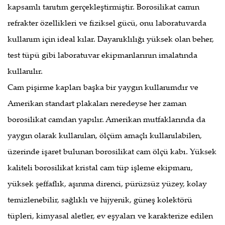
kapsamlı tanıtım gerçekleştirmiştir. Borosilikat camın
refrakter özellikleri ve fiziksel gücü, onu laboratuvarda
kullanım için ideal kılar. Dayanıklılığı yüksek olan beher,
test tüpü gibi laboratuvar ekipmanlarının imalatında
kullanılır.
Cam pişirme kapları başka bir yaygın kullanımdır ve
Amerikan standart plakaları neredeyse her zaman
borosilikat camdan yapılır. Amerikan mutfaklarında da
yaygın olarak kullanılan, ölçüm amaçlı kullanılabilen,
üzerinde işaret bulunan borosilikat cam ölçü kabı. Yüksek
kaliteli borosilikat kristal cam tüp işleme ekipmanı,
yüksek şeffaflık, aşınma direnci, pürüzsüz yüzey, kolay
temizlenebilir, sağlıklı ve hijyenik, güneş kolektörü
tüpleri, kimyasal aletler, ev eşyaları ve karakterize edilen