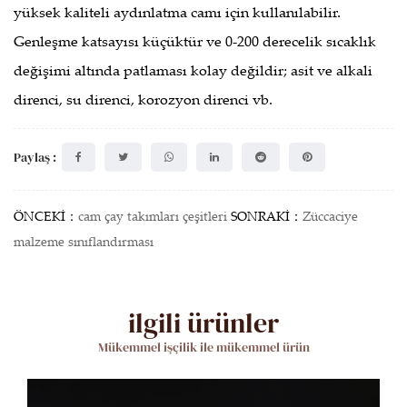
yüksek kaliteli aydınlatma camı için kullanılabilir.
Genleşme katsayısı küçüktür ve 0-200 derecelik sıcaklık
değişimi altında patlaması kolay değildir; asit ve alkali
direnci, su direnci, korozyon direnci vb.
Paylaş :
ÖNCEKİ：
cam çay takımları çeşitleri
SONRAKİ：
Züccaciye
malzeme sınıflandırması
ilgili ürünler
Mükemmel işçilik ile mükemmel ürün